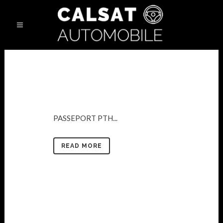
PASSEPORT PTH...
READ MORE