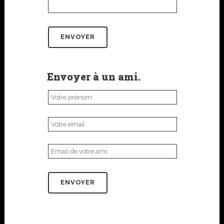
Envoyer à un ami.