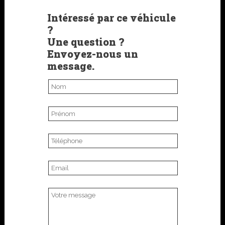
Intéressé par ce véhicule
?
Une question ?
Envoyez-nous un
message.