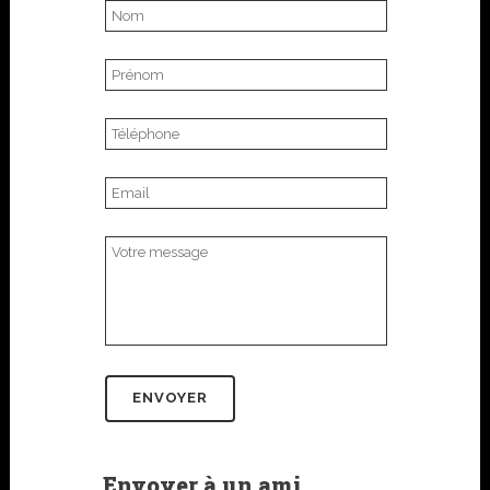
Envoyer à un ami.