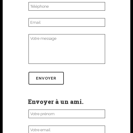
Envoyer à un ami.