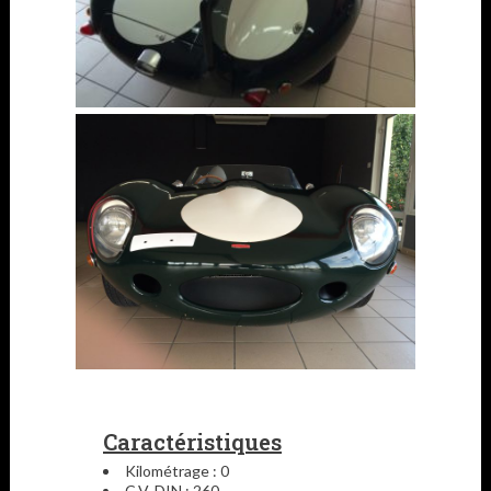
Caractéristiques
Kilométrage : 0
C.V. DIN : 260