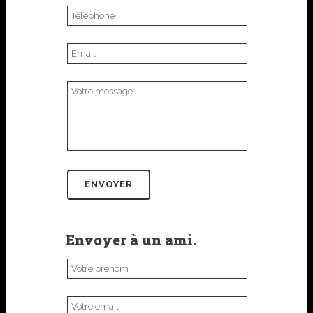
Envoyer à un ami.