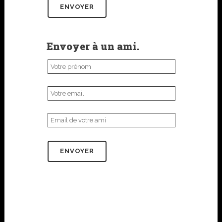
Envoyer à un ami.