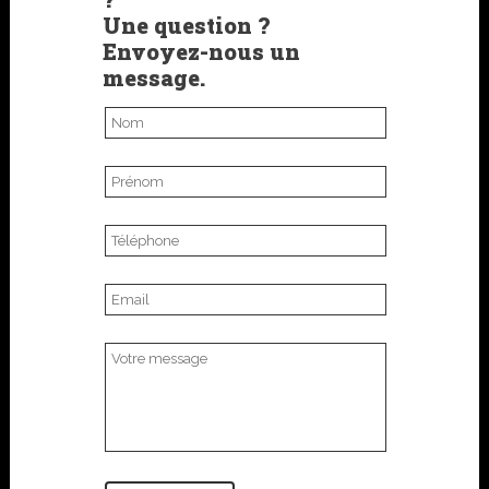
Une question ?
Envoyez-nous un
message.