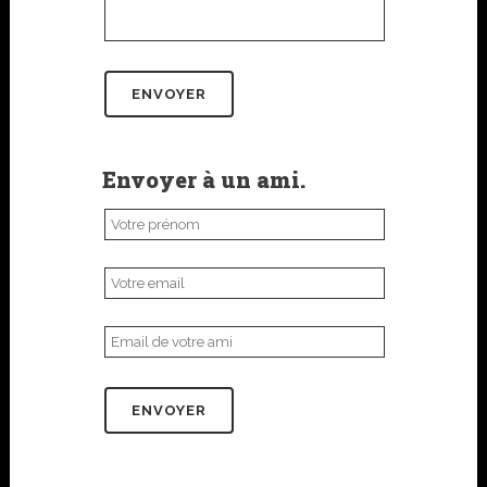
Envoyer à un ami.