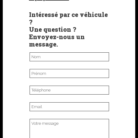
Intéressé par ce véhicule
?
Une question ?
Envoyez-nous un
message.