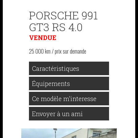
PORSCHE 991
GT3 RS 4.0
VENDUE
25 000 km / prix sur demande
Caractéristiques
Équipements
Ce modèle m’interesse
Envoyer à un ami