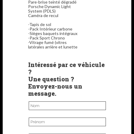
Pare-brise teinté dégradé
Porsche Dynamic Light
System (PDLS)
Caméra de recul
-Tapis de sol
-Pack Intérieur carbone
-Sièges baquets intégraux
-Pack Sport Chrono
-Vitrage fumé (vitres
latérales arrière et lunette
Intéressé par ce véhicule
?
Une question ?
Envoyez-nous un
message.