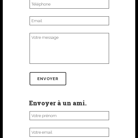
Envoyer à un ami.