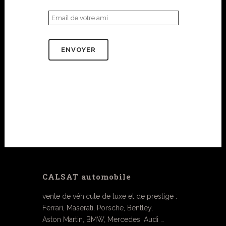
CALSAT automobile
vente de véhicule de luxe et de prestige :
Ferrari, Maserati, Porsche, Bentley,
Aston Martin, BMW, Mercedes, Audi …