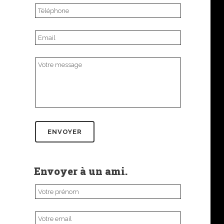
Envoyer à un ami.