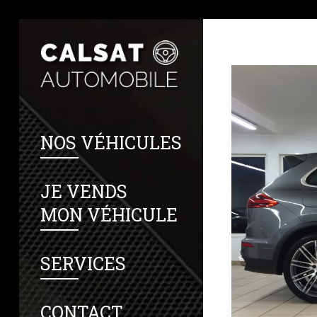
NOS VÉHICULES
JE VENDS
MON VÉHICULE
SERVICES
CONTACT