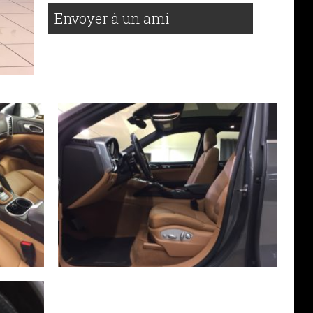
Envoyer à un ami