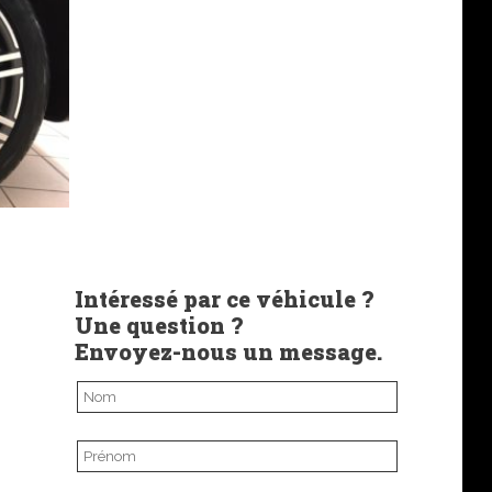
Intéressé par ce véhicule ?
Une question ?
Envoyez-nous un message.