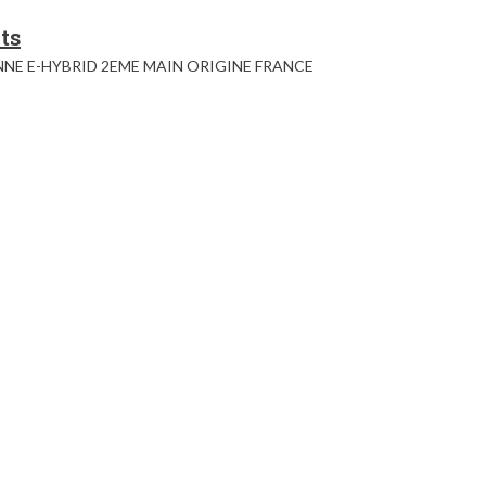
ts
NE E-HYBRID 2EME MAIN ORIGINE FRANCE