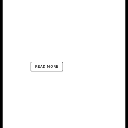
READ MORE