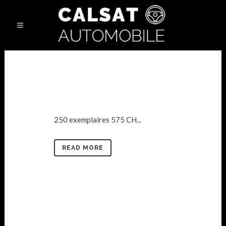
250 exemplaires 575 CH...
READ MORE